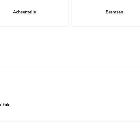
Achsenteile
Bremsen
+ tuk