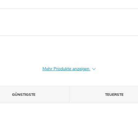
Mehr Produkte anzeigen
GÜNSTIGSTE
TEUERSTE