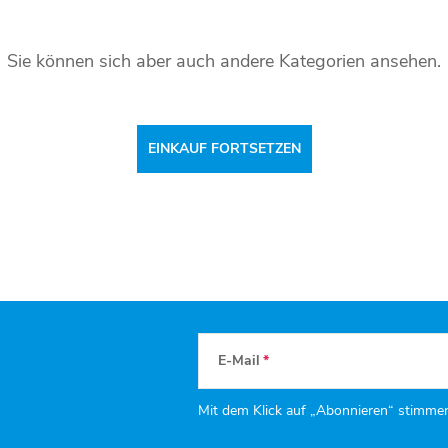
Sie können sich aber auch andere Kategorien ansehen.
EINKAUF FORTSETZEN
E-Mail
Mit dem Klick auf „Abonnieren“ stimme