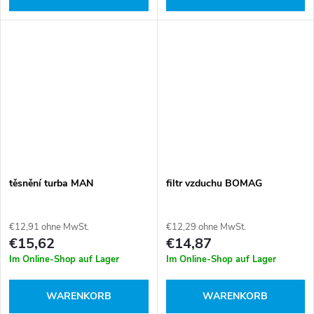
těsnění turba MAN
filtr vzduchu BOMAG
€12,91 ohne MwSt.
€12,29 ohne MwSt.
€15,62
€14,87
Im Online-Shop auf Lager
Im Online-Shop auf Lager
WARENKORB
WARENKORB