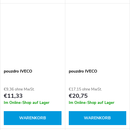
pouzdro IVECO
pouzdro IVECO
€9,36 ohne MwSt.
€17,15 ohne MwSt.
€11,33
€20,75
Im Online-Shop auf Lager
Im Online-Shop auf Lager
WARENKORB
WARENKORB