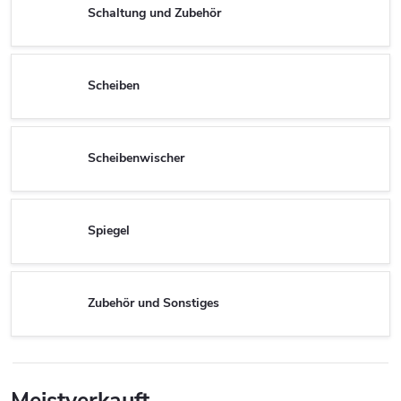
Schaltung und Zubehör
Scheiben
Scheibenwischer
Spiegel
Zubehör und Sonstiges
Meistverkauft