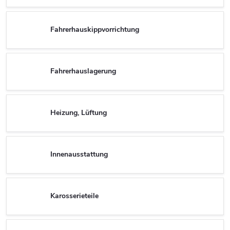
Fahrerhauskippvorrichtung
Fahrerhauslagerung
Heizung, Lüftung
Innenausstattung
Karosserieteile