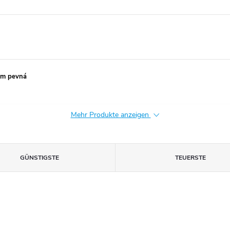
rem pevná
Mehr Produkte anzeigen
GÜNSTIGSTE
TEUERSTE