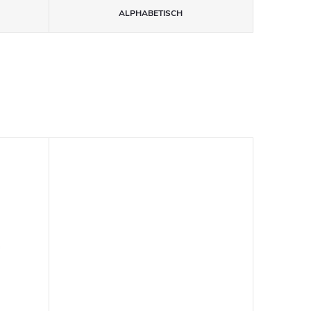
ALPHABETISCH