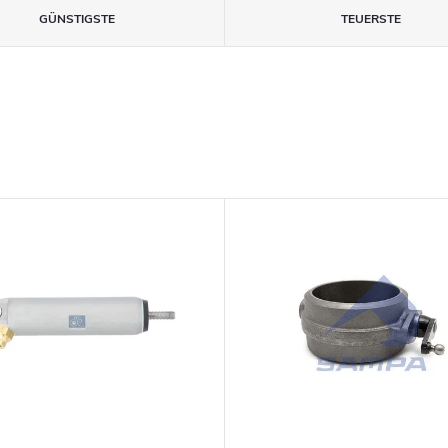
GÜNSTIGSTE
TEUERSTE