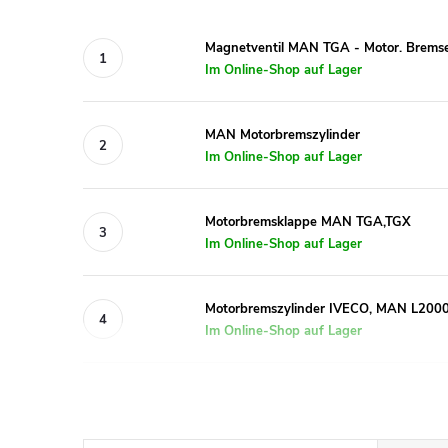
Magnetventil MAN TGA - Motor. Brems
Im Online-Shop auf Lager
MAN Motorbremszylinder
Im Online-Shop auf Lager
Motorbremsklappe MAN TGA,TGX
Im Online-Shop auf Lager
Motorbremszylinder IVECO, MAN L200
Im Online-Shop auf Lager