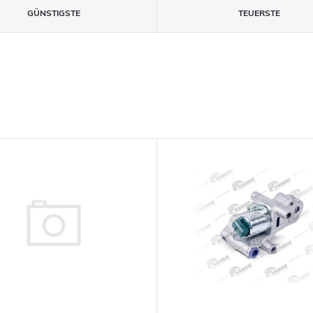
GÜNSTIGSTE
TEUERSTE