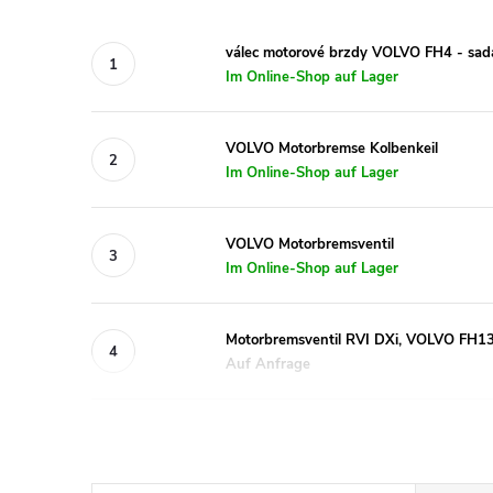
válec motorové brzdy VOLVO FH4 - sad
Im Online-Shop auf Lager
VOLVO Motorbremse Kolbenkeil
Im Online-Shop auf Lager
VOLVO Motorbremsventil
Im Online-Shop auf Lager
Motorbremsventil RVI DXi, VOLVO FH1
Auf Anfrage