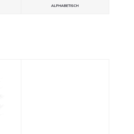
ALPHABETISCH