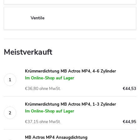
Ventile
Meistverkauft
Krümmerdichtung MB Actros MP4, 4-6 Zylinder
Im Online-Shop auf Lager
€36,80 ohne MwSt.
€44,53
Krümmerdichtung MB Actros MP4, 1-3 Zylinder
Im Online-Shop auf Lager
€37,15 ohne MwSt.
€44,95
MB Actros MP4 Ansaugdichtung