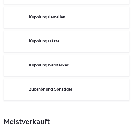
Kupplungslamellen
Kupplungssätze
Kupplungsverstärker
Zubehör und Sonstiges
Meistverkauft