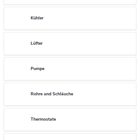
Kühler
Lüfter
Pumpe
Rohre und Schläuche
Thermostate