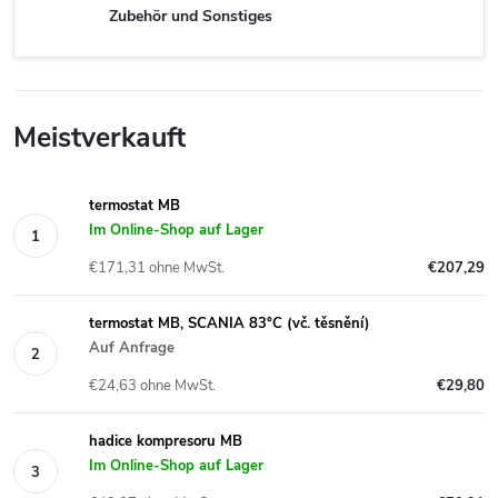
Zubehör und Sonstiges
Meistverkauft
termostat MB
Im Online-Shop auf Lager
€171,31 ohne MwSt.
€207,29
termostat MB, SCANIA 83°C (vč. těsnění)
Auf Anfrage
€24,63 ohne MwSt.
€29,80
hadice kompresoru MB
Im Online-Shop auf Lager