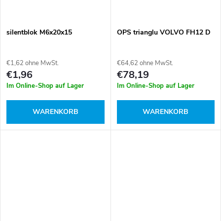
silentblok M6x20x15
OPS trianglu VOLVO FH12 D
€1,62 ohne MwSt.
€64,62 ohne MwSt.
€1,96
€78,19
Im Online-Shop auf Lager
Im Online-Shop auf Lager
WARENKORB
WARENKORB