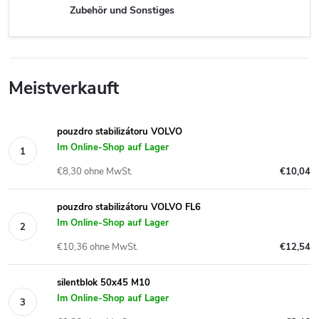
Zubehör und Sonstiges
Meistverkauft
pouzdro stabilizátoru VOLVO
Im Online-Shop auf Lager
€8,30 ohne MwSt.
€10,04
pouzdro stabilizátoru VOLVO FL6
Im Online-Shop auf Lager
€10,36 ohne MwSt.
€12,54
silentblok 50x45 M10
Im Online-Shop auf Lager