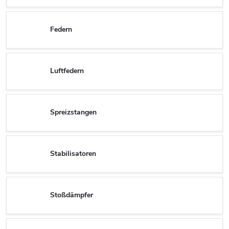
Federn
Luftfedern
Spreizstangen
Stabilisatoren
Stoßdämpfer