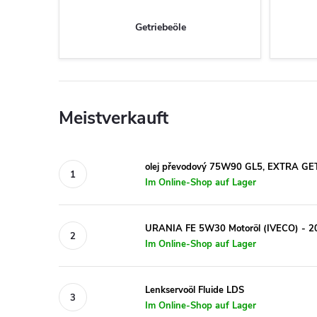
Getriebeöle
Meistverkauft
olej převodový 75W90 GL5, EXTRA GE
Im Online-Shop auf Lager
URANIA FE 5W30 Motoröl (IVECO) - 2
Im Online-Shop auf Lager
Lenkservoöl Fluide LDS
Im Online-Shop auf Lager