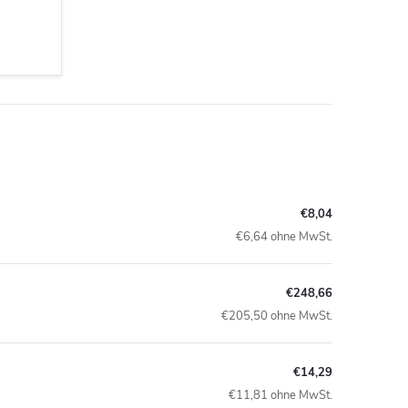
€8,04
€6,64 ohne MwSt.
€248,66
€205,50 ohne MwSt.
€14,29
€11,81 ohne MwSt.