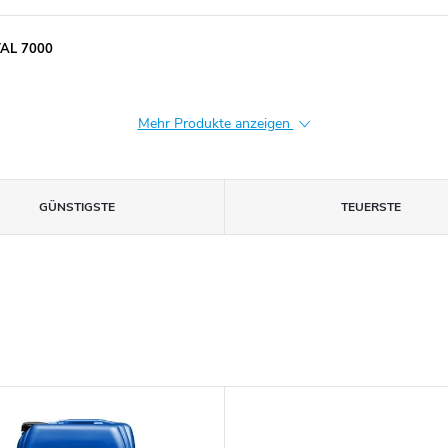
TAL 7000
Mehr Produkte anzeigen
GÜNSTIGSTE
TEUERSTE