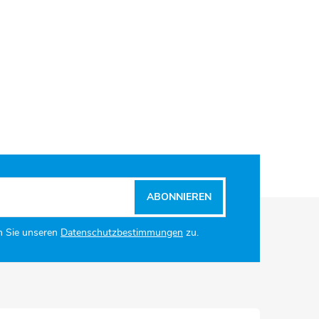
ABONNIEREN
n Sie unseren
Datenschutzbestimmungen
zu.