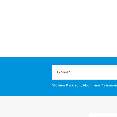
E-Mail
Mit dem Klick auf „Abonnieren“ stimme