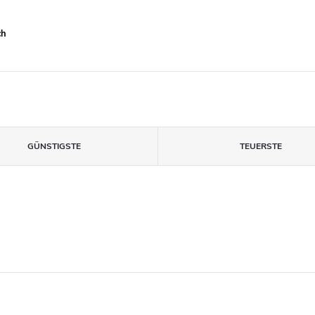
ch
GÜNSTIGSTE
TEUERSTE