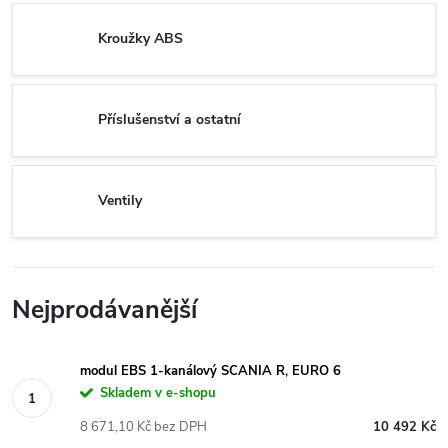
Kroužky ABS
Příslušenství a ostatní
Ventily
Nejprodávanější
modul EBS 1-kanálový SCANIA R, EURO 6
Skladem v e-shopu
8 671,10 Kč bez DPH
10 492 Kč