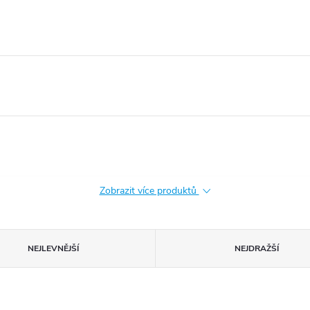
Zobrazit více produktů
NEJLEVNĚJŠÍ
NEJDRAŽŠÍ