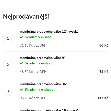
Nejprodávanější
membrána brzdového válce 12" vysoká
Skladem v e-shopu
71,10 Kč bez DPH
86 Kč
membrána brzdového válce 9"
Skladem v e-shopu
48,80 Kč bez DPH
59 Kč
membrána brzdového válce 36"
Skladem v e-shopu
96,70 Kč bez DPH
117 Kč
membrána brzdového válce 16 vysoká"