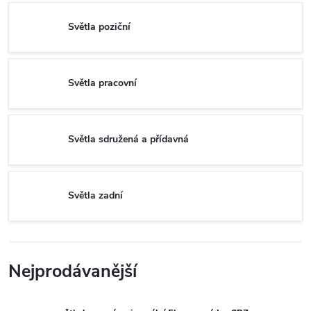
Světla poziční
Světla pracovní
Světla sdružená a přídavná
Světla zadní
Nejprodávanější