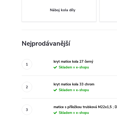
Náboj kola díly
Nejprodávanější
kryt matice kola 27 černý
Skladem v e-shopu
kryt matice kola 33 chrom
Skladem v e-shopu
matice s příložkou trubková M22x1,5 ; 
Skladem v e-shopu