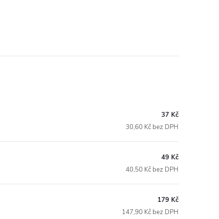
37 Kč
30,60 Kč bez DPH
49 Kč
40,50 Kč bez DPH
179 Kč
147,90 Kč bez DPH