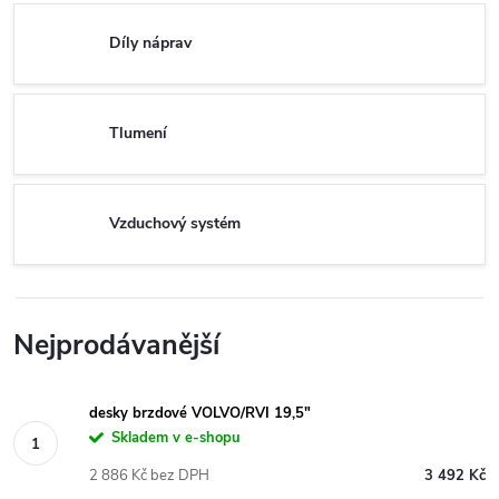
Díly náprav
Tlumení
Vzduchový systém
Nejprodávanější
desky brzdové VOLVO/RVI 19,5"
Skladem v e-shopu
2 886 Kč bez DPH
3 492 Kč