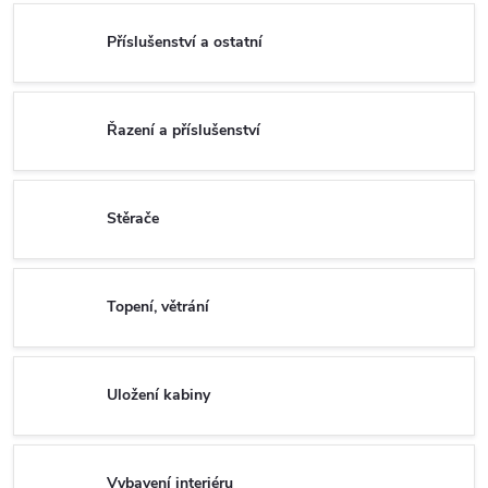
Příslušenství a ostatní
Řazení a příslušenství
Stěrače
Topení, větrání
Uložení kabiny
Vybavení interiéru