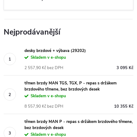
Nejprodávanější
desky brzdové + výbava (29202)
Skladem v e-shopu
2 557,90 Kč bez DPH
3 095 Kč
třmen brzdy MAN TGS, TGX, P - repas s držákem
brzdového třmene, bez brzdových desek
Skladem v e-shopu
8 557,90 Kč bez DPH
10 355 Kč
třmen brzdy MAN P - repas s držákem brzdového třmene,
bez brzdových desek
Skladem v e-shopu