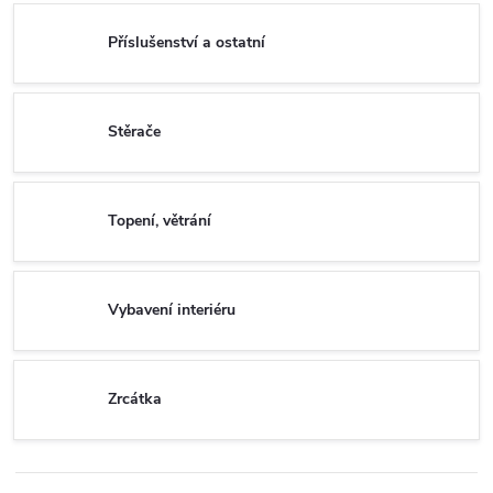
Příslušenství a ostatní
Stěrače
Topení, větrání
Vybavení interiéru
Zrcátka