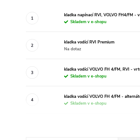
kladka napínací RVI, VOLVO FH4/FM - v
Skladem v e-shopu
kladka vodící RVI Premium
Na dotaz
kladka vodící VOLVO FH 4/FM, RVI - vrt
Skladem v e-shopu
kladka vodící VOLVO FH 4/FM - alternát
Skladem v e-shopu