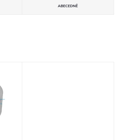
ABECEDNĚ