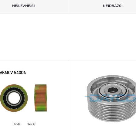
NEJLEVNĚJŠÍ
NEJDRAŽŠÍ