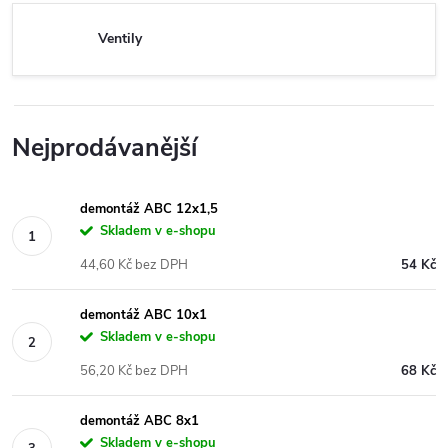
Ventily
Nejprodávanější
demontáž ABC 12x1,5
Skladem v e-shopu
44,60 Kč bez DPH
54 Kč
demontáž ABC 10x1
Skladem v e-shopu
56,20 Kč bez DPH
68 Kč
demontáž ABC 8x1
Skladem v e-shopu