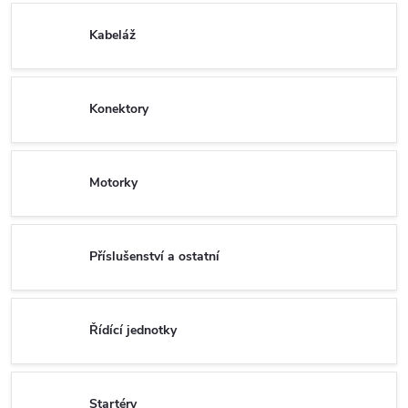
Kabeláž
Konektory
Motorky
Příslušenství a ostatní
Řídící jednotky
Startéry