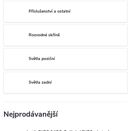
Příslušenství a ostatní
Rozvodné skříně
Světla poziční
Světla zadní
Nejprodávanější