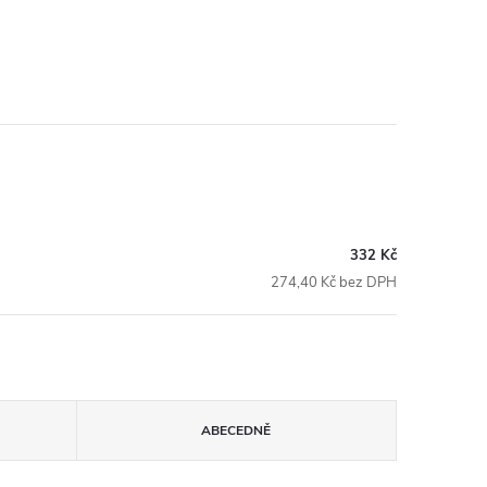
332 Kč
274,40 Kč bez DPH
ABECEDNĚ