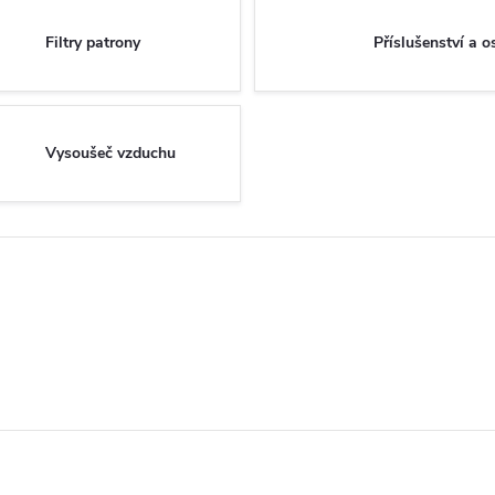
Filtry patrony
Příslušenství a o
Vysoušeč vzduchu