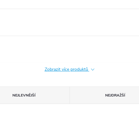
Zobrazit více produktů
NEJLEVNĚJŠÍ
NEJDRAŽŠÍ