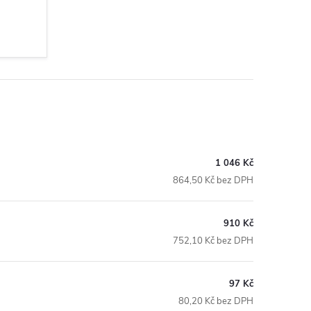
1 046 Kč
864,50 Kč bez DPH
910 Kč
752,10 Kč bez DPH
97 Kč
80,20 Kč bez DPH