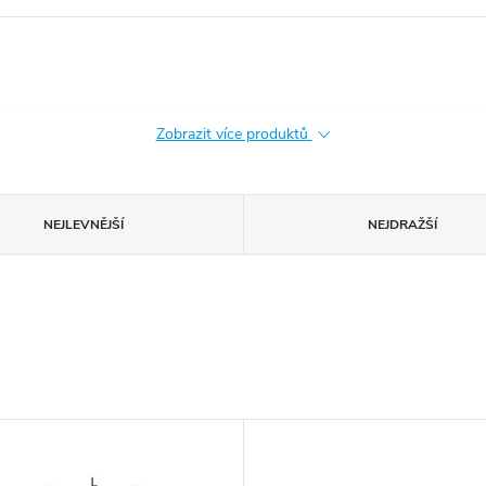
Zobrazit více produktů
NEJLEVNĚJŠÍ
NEJDRAŽŠÍ