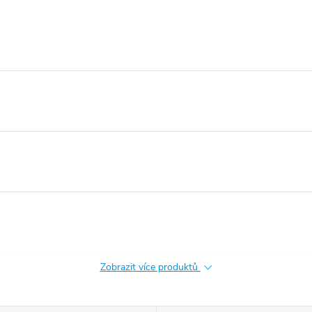
Zobrazit více produktů