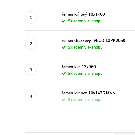
řemen klínový 10x1400
Skladem v e-shopu
řemen drážkový IVECO 10PK2050
Skladem v e-shopu
řemen klín.13x960
Skladem v e-shopu
řemen klínový 10x1475 MAN
Skladem v e-shopu