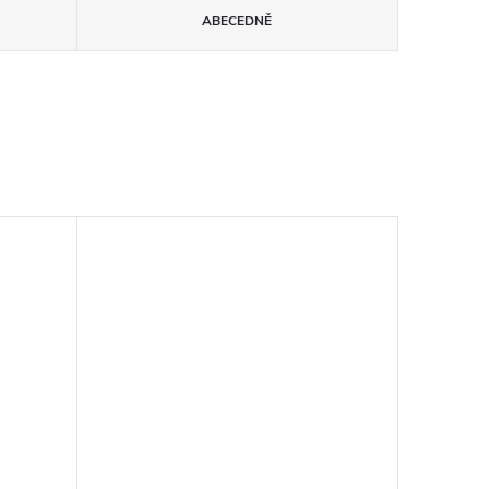
ABECEDNĚ