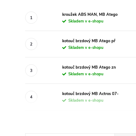
kroužek ABS MAN, MB Atego
Skladem v e-shopu
kotouč brzdový MB Atego př
Skladem v e-shopu
kotouč brzdový MB Atego zn
Skladem v e-shopu
kotouč brzdový MB Actros 07-
Skladem v e-shopu