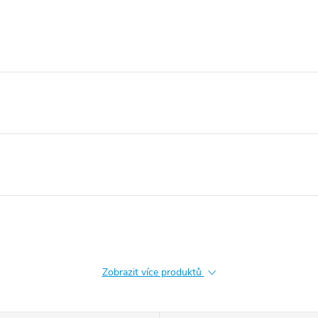
Zobrazit více produktů