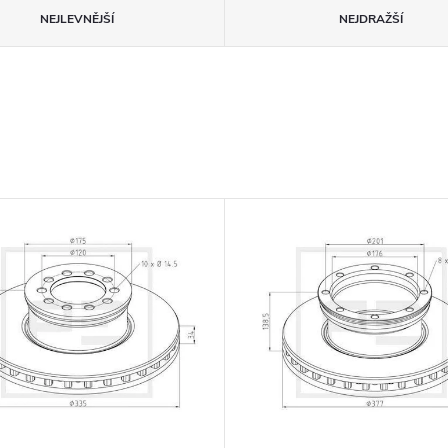
NEJLEVNĚJŠÍ
NEJDRAŽŠÍ