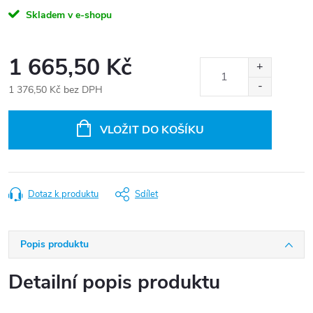
Skladem v e-shopu
1 665,50 Kč
1 376,50 Kč bez DPH
Měrná
cena:
VLOŽIT DO KOŠÍKU
Dotaz k produktu
Sdílet
Popis produktu
Detailní popis produktu