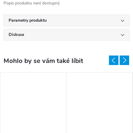
Popis produktu není dostupný
Parametry produktu
Diskuse