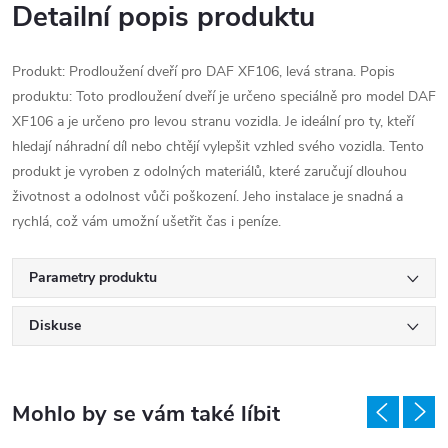
Detailní popis produktu
Produkt: Prodloužení dveří pro DAF XF106, levá strana. Popis
produktu: Toto prodloužení dveří je určeno speciálně pro model DAF
XF106 a je určeno pro levou stranu vozidla. Je ideální pro ty, kteří
hledají náhradní díl nebo chtějí vylepšit vzhled svého vozidla. Tento
produkt je vyroben z odolných materiálů, které zaručují dlouhou
životnost a odolnost vůči poškození. Jeho instalace je snadná a
rychlá, což vám umožní ušetřit čas i peníze.
Parametry produktu
Diskuse