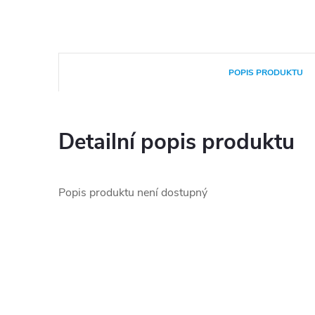
POPIS PRODUKTU
Detailní popis produktu
Popis produktu není dostupný