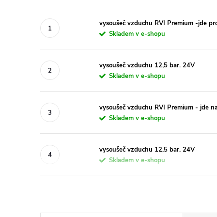
vysoušeč vzduchu RVI Premium -jde pr
Skladem v e-shopu
vysoušeč vzduchu 12,5 bar. 24V
Skladem v e-shopu
vysoušeč vzduchu RVI Premium - jde n
Skladem v e-shopu
vysoušeč vzduchu 12,5 bar. 24V
Skladem v e-shopu