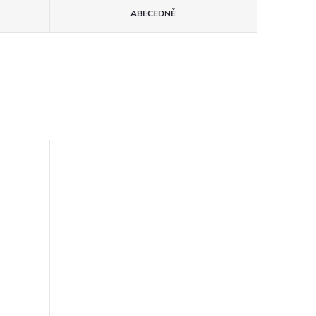
ABECEDNĚ